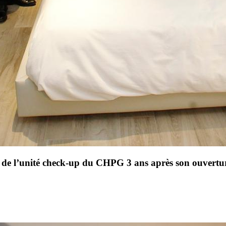
il de l’unité check-up du CHPG 3 ans après son ouvertu