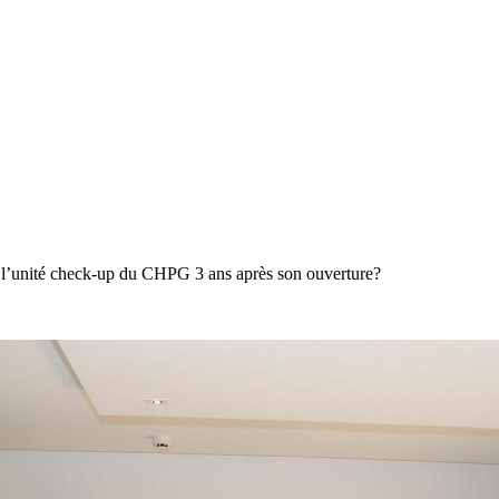
e l’unité check-up du CHPG 3 ans après son ouverture?